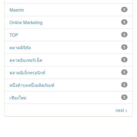
Maerim
1
Online Marketing
1
TOP
1
ตลาดดิจิทัล
1
ตลาดอินเทอร์เน็ต
1
ตลาดอิเล็กทรอนิกส์
1
หนึ่งตำบลหนึ่งผลิตภัณฑ์
1
เชียงใหม่
1
next >