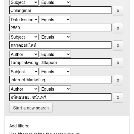
Start a new search
Add filters: