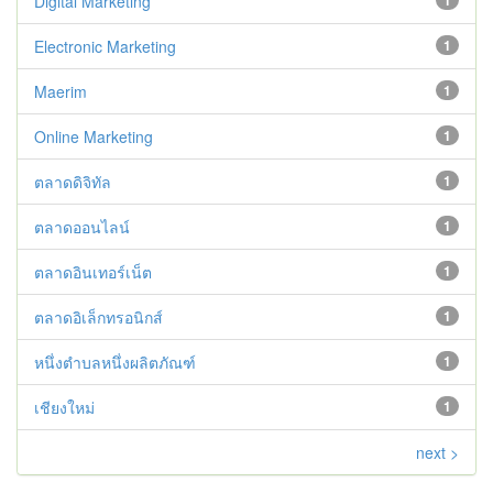
Digital Marketing
1
Electronic Marketing
1
Maerim
1
Online Marketing
1
ตลาดดิจิทัล
1
ตลาดออนไลน์
1
ตลาดอินเทอร์เน็ต
1
ตลาดอิเล็กทรอนิกส์
1
หนึ่งตำบลหนึ่งผลิตภัณฑ์
1
เชียงใหม่
1
next >