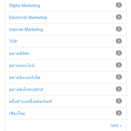
Digital Marketing
1
Electronic Marketing
1
Internet Marketing
1
TOP
1
ตลาดดิจิทัล
1
ตลาดออนไลน์
1
ตลาดอินเทอร์เน็ต
1
ตลาดอิเล็กทรอนิกส์
1
หนึ่งตำบลหนึ่งผลิตภัณฑ์
1
เชียงใหม่
1
next >