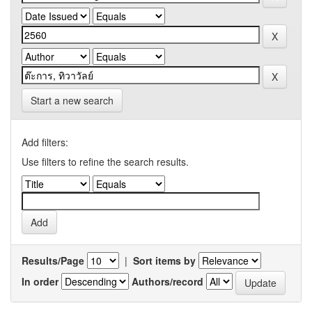
Start a new search
Add filters:
Use filters to refine the search results.
Results/Page
|
Sort items by
In order
Authors/record