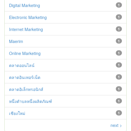
Digital Marketing
1
Electronic Marketing
1
Internet Marketing
1
Maerim
1
Online Marketing
1
ตลาดออนไลน์
1
ตลาดอินเทอร์เน็ต
1
ตลาดอิเล็กทรอนิกส์
1
หนึ่งตำบลหนึ่งผลิตภัณฑ์
1
เชียงใหม่
1
next >