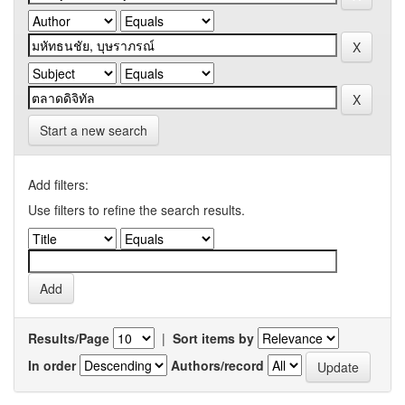
Start a new search
Add filters:
Use filters to refine the search results.
Results/Page
|
Sort items by
In order
Authors/record