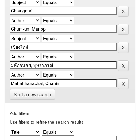
Start a new search
Add filters:
Use filters to refine the search results.