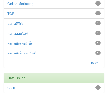
Online Marketing
1
TOP
1
ตลาดดิจิทัล
1
ตลาดออนไลน์
1
ตลาดอินเทอร์เน็ต
1
ตลาดอิเล็กทรอนิกส์
1
next >
Date issued
2560
1