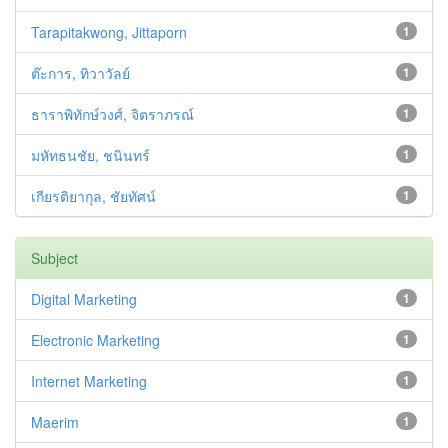
Tarapitakwong, Jittaporn
1
ต๊ะการ, ทิวาวัลย์
1
ธาราพิทักษ์วงศ์, จิตราภรณ์
1
มหัทธนชัย, ชนินทร์
1
เกียรติยากุล, ชัยทัศน์
1
Subject
Digital Marketing
1
Electronic Marketing
1
Internet Marketing
1
Maerim
1