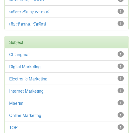
มหัทธนชัย, บุษราภรณ์
1
เกียรติยากุล, ชัยทัศน์
1
Subject
Chiangmai
1
Digital Marketing
1
Electronic Marketing
1
Internet Marketing
1
Maerim
1
Online Marketing
1
TOP
1