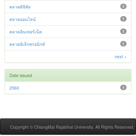
ตลาดดิจิทัล
1
ตลาดออนไลน์
1
ตลาดอินเทอร์เน็ต
1
ตลาดอิเล็กทรอนิกส์
1
next >
Date issued
2560
1
Copyright © ChiangMai Rajabhat University. All Rights Reserved.