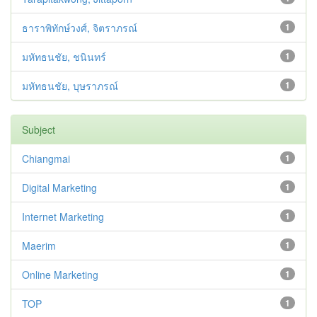
ธาราพิทักษ์วงศ์, จิตราภรณ์
1
มหัทธนชัย, ชนินทร์
1
มหัทธนชัย, บุษราภรณ์
1
Subject
Chiangmai
1
Digital Marketing
1
Internet Marketing
1
Maerim
1
Online Marketing
1
TOP
1