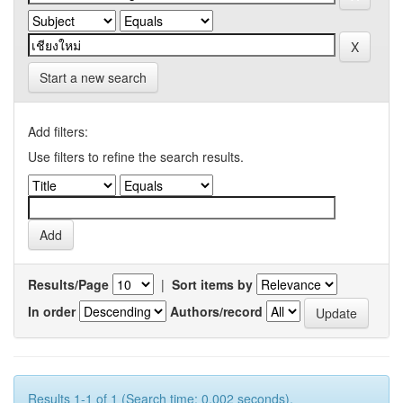
Start a new search
Add filters:
Use filters to refine the search results.
Results/Page
|
Sort items by
In order
Authors/record
Results 1-1 of 1 (Search time: 0.002 seconds).