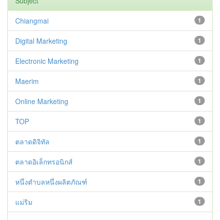
Subject
Chiangmai
1
Digital Marketing
1
Electronic Marketing
1
Maerim
1
Online Marketing
1
TOP
1
ตลาดดิจิทัล
1
ตลาดอิเล็กทรอนิกส์
1
หนึ่งตำบลหนึ่งผลิตภัณฑ์
1
แม่ริม
1