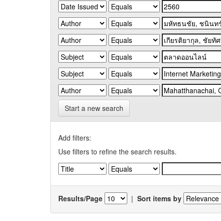
Start a new search
Add filters:
Use filters to refine the search results.
Results/Page
|
Sort items by