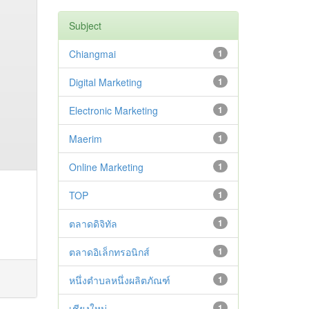
Subject
Chiangmai
1
Digital Marketing
1
Electronic Marketing
1
Maerim
1
Online Marketing
1
TOP
1
ตลาดดิจิทัล
1
ตลาดอิเล็กทรอนิกส์
1
หนึ่งตำบลหนึ่งผลิตภัณฑ์
1
เชียงใหม่
1