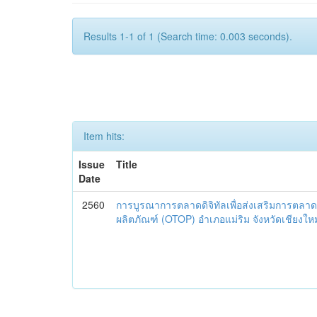
Results 1-1 of 1 (Search time: 0.003 seconds).
Item hits:
Issue
Title
Date
2560
การบูรณาการตลาดดิจิทัลเพื่อส่งเสริมการตลาด
ผลิตภัณฑ์ (OTOP) อำเภอแม่ริม จังหวัดเชียงใหม