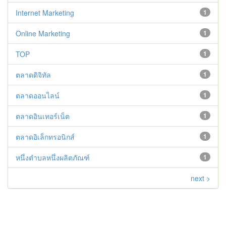
Internet Marketing
1
Online Marketing
1
TOP
1
ตลาดดิจิทัล
1
ตลาดออนไลน์
1
ตลาดอินเทอร์เน็ต
1
ตลาดอิเล็กทรอนิกส์
1
หนึ่งตำบลหนึ่งผลิตภัณฑ์
1
next >