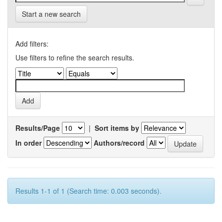
Start a new search
Add filters:
Use filters to refine the search results.
Results/Page
|
Sort items by
In order
Authors/record
Results 1-1 of 1 (Search time: 0.003 seconds).