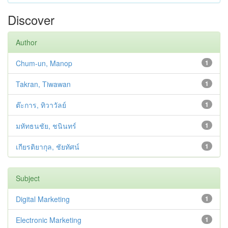
Discover
Author
Chum-un, Manop
1
Takran, Tiwawan
1
ต๊ะการ, ทิวาวัลย์
1
มหัทธนชัย, ชนินทร์
1
เกียรติยากุล, ชัยทัศน์
1
Subject
Digital Marketing
1
Electronic Marketing
1