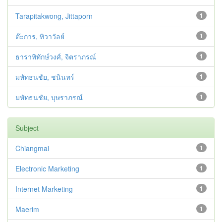
Tarapitakwong, Jittaporn
1
ต๊ะการ, ทิวาวัลย์
1
ธาราพิทักษ์วงศ์, จิตราภรณ์
1
มหัทธนชัย, ชนินทร์
1
มหัทธนชัย, บุษราภรณ์
1
Subject
Chiangmai
1
Electronic Marketing
1
Internet Marketing
1
Maerim
1