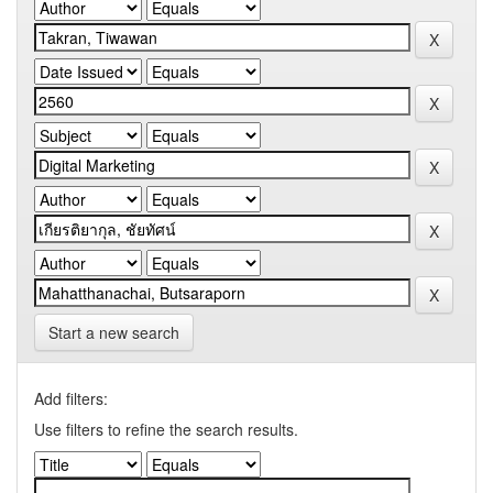
Start a new search
Add filters:
Use filters to refine the search results.