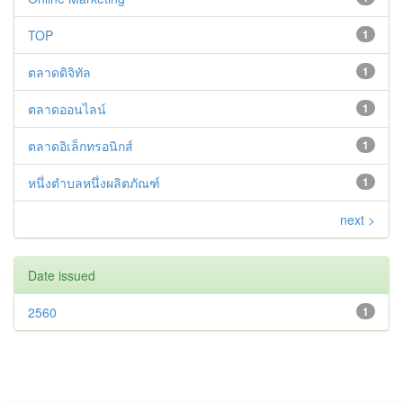
TOP
1
ตลาดดิจิทัล
1
ตลาดออนไลน์
1
ตลาดอิเล็กทรอนิกส์
1
หนึ่งตำบลหนึ่งผลิตภัณฑ์
1
next >
Date issued
2560
1