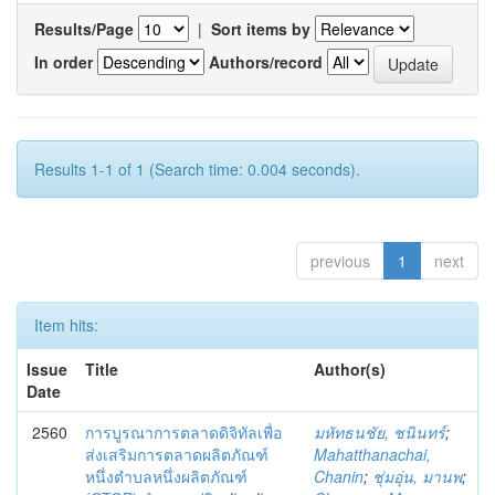
Results/Page
|
Sort items by
In order
Authors/record
Results 1-1 of 1 (Search time: 0.004 seconds).
previous
1
next
Item hits:
Issue
Title
Author(s)
Date
2560
การบูรณาการตลาดดิจิทัลเพื่อ
มหัทธนชัย, ชนินทร์
;
ส่งเสริมการตลาดผลิตภัณฑ์
Mahatthanachai,
หนึ่งตำบลหนึ่งผลิตภัณฑ์
Chanin
;
ชุ่มอุ่น, มานพ
;