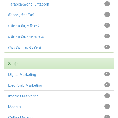
Tarapitakwong, Jittaporn
1
ต๊ะการ, ทิวาวัลย์
1
มหัทธนชัย, ชนินทร์
1
มหัทธนชัย, บุษราภรณ์
1
เกียรติยากุล, ชัยทัศน์
1
Subject
Digital Marketing
1
Electronic Marketing
1
Internet Marketing
1
Maerim
1
Online Marketing
1