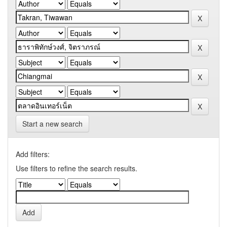
Start a new search
Add filters:
Use filters to refine the search results.