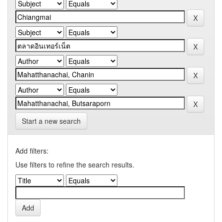
Start a new search
Add filters:
Use filters to refine the search results.