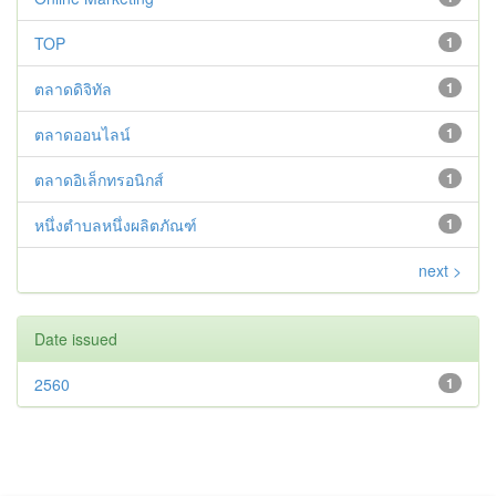
TOP
1
ตลาดดิจิทัล
1
ตลาดออนไลน์
1
ตลาดอิเล็กทรอนิกส์
1
หนึ่งตำบลหนึ่งผลิตภัณฑ์
1
next >
Date issued
2560
1