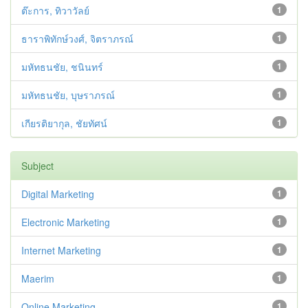
ต๊ะการ, ทิวาวัลย์
1
ธาราพิทักษ์วงศ์, จิตราภรณ์
1
มหัทธนชัย, ชนินทร์
1
มหัทธนชัย, บุษราภรณ์
1
เกียรติยากุล, ชัยทัศน์
1
Subject
Digital Marketing
1
Electronic Marketing
1
Internet Marketing
1
Maerim
1
Online Marketing
1