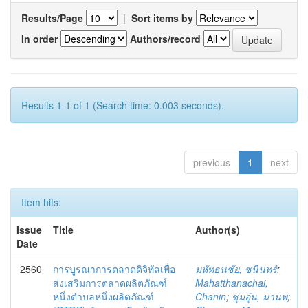
Results/Page
|
Sort items by
In order
Authors/record
Results 1-1 of 1 (Search time: 0.003 seconds).
previous
1
next
Item hits:
Issue
Title
Author(s)
Date
2560
การบูรณาการตลาดดิจิทัลเพื่อ
มหัทธนชัย, ชนินทร์
;
ส่งเสริมการตลาดผลิตภัณฑ์
Mahatthanachai,
หนึ่งตำบลหนึ่งผลิตภัณฑ์
Chanin
;
ชุ่มอุ่น, มานพ
;