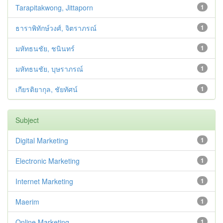
Tarapitakwong, Jittaporn
1
ธาราพิทักษ์วงศ์, จิตราภรณ์
1
มหัทธนชัย, ชนินทร์
1
มหัทธนชัย, บุษราภรณ์
1
เกียรติยากุล, ชัยทัศน์
1
Subject
Digital Marketing
1
Electronic Marketing
1
Internet Marketing
1
Maerim
1
Online Marketing
1