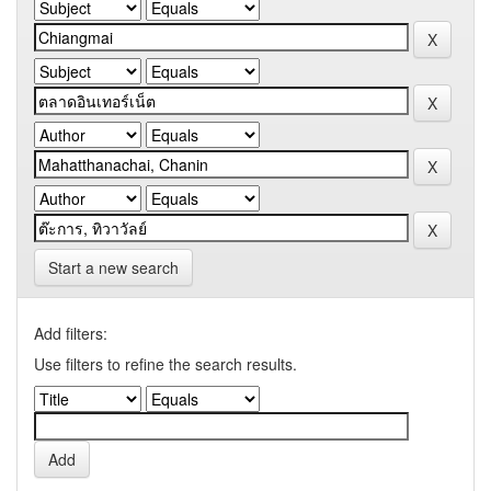
Start a new search
Add filters:
Use filters to refine the search results.