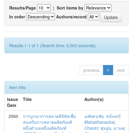
Results/Page
|
Sort items by
In order
Authors/record
Results 1-1 of 1 (Search time: 0.003 seconds).
previous
1
next
Item hits:
Issue
Title
Author(s)
Date
2560
การบูรณาการตลาดดิจิทัลเพื่อ
มหัทธนชัย, ชนินทร์
;
ส่งเสริมการตลาดผลิตภัณฑ์
Mahatthanachai,
หนึ่งตำบลหนึ่งผลิตภัณฑ์
Chanin
;
ชุ่มอุ่น, มานพ
;