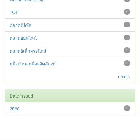
TOP
1
ตลาดดิจิทัล
1
ตลาดออนไลน์
1
ตลาดอิเล็กทรอนิกส์
1
หนึ่งตำบลหนึ่งผลิตภัณฑ์
1
next >
Date issued
2560
1