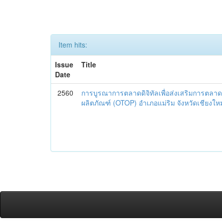
Item hits:
Issue
Title
Date
2560
การบูรณาการตลาดดิจิทัลเพื่อส่งเสริมการตลาด
ผลิตภัณฑ์ (OTOP) อำเภอแม่ริม จังหวัดเชียงใหม