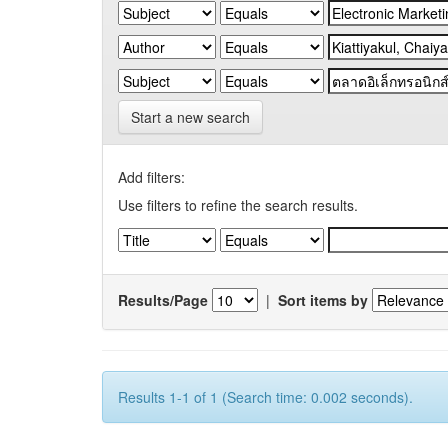
Start a new search
Add filters:
Use filters to refine the search results.
Results/Page
|
Sort items by
Results 1-1 of 1 (Search time: 0.002 seconds).