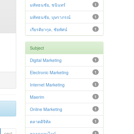
มหัทธนชัย, ชนินทร์
1
มหัทธนชัย, บุษราภรณ์
1
เกียรติยากุล, ชัยทัศน์
1
Subject
Digital Marketing
1
Electronic Marketing
1
Internet Marketing
1
Maerim
1
Online Marketing
1
ตลาดดิจิทัล
1
next
ตลาดออนไลน์
1