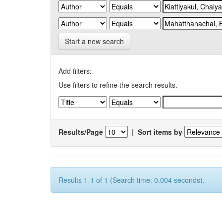
Start a new search
Add filters:
Use filters to refine the search results.
Results/Page
|
Sort items by
Results 1-1 of 1 (Search time: 0.004 seconds).