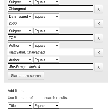
Start a new search
Add filters:
Use filters to refine the search results.