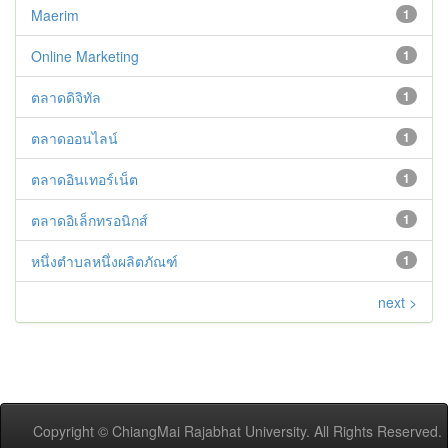
Maerim
1
Online Marketing
1
ตลาดดิจิทัล
1
ตลาดออนไลน์
1
ตลาดอินเทอร์เน็ต
1
ตลาดอิเล็กทรอนิกส์
1
หนึ่งตำบลหนึ่งผลิตภัณฑ์
1
next >
Copyright © ChiangMai Rajabhat University. All Rights Reserved.