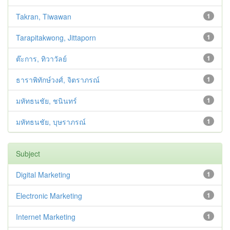
Takran, Tiwawan
1
Tarapitakwong, Jittaporn
1
ต๊ะการ, ทิวาวัลย์
1
ธาราพิทักษ์วงศ์, จิตราภรณ์
1
มหัทธนชัย, ชนินทร์
1
มหัทธนชัย, บุษราภรณ์
1
Subject
Digital Marketing
1
Electronic Marketing
1
Internet Marketing
1