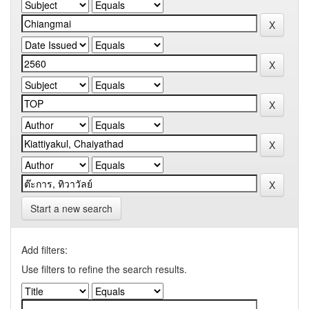
Start a new search
Add filters:
Use filters to refine the search results.