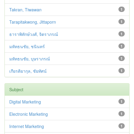
Takran, Tiwawan
1
Tarapitakwong, Jittaporn
1
ธาราพิทักษ์วงศ์, จิตราภรณ์
1
มหัทธนชัย, ชนินทร์
1
มหัทธนชัย, บุษราภรณ์
1
เกียรติยากุล, ชัยทัศน์
1
Subject
Digital Marketing
1
Electronic Marketing
1
Internet Marketing
1