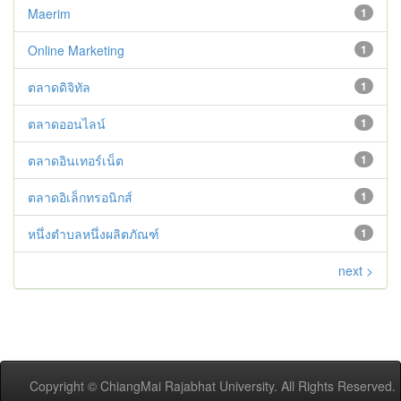
Maerim
1
Online Marketing
1
ตลาดดิจิทัล
1
ตลาดออนไลน์
1
ตลาดอินเทอร์เน็ต
1
ตลาดอิเล็กทรอนิกส์
1
หนึ่งตำบลหนึ่งผลิตภัณฑ์
1
next >
Copyright © ChiangMai Rajabhat University. All Rights Reserved.