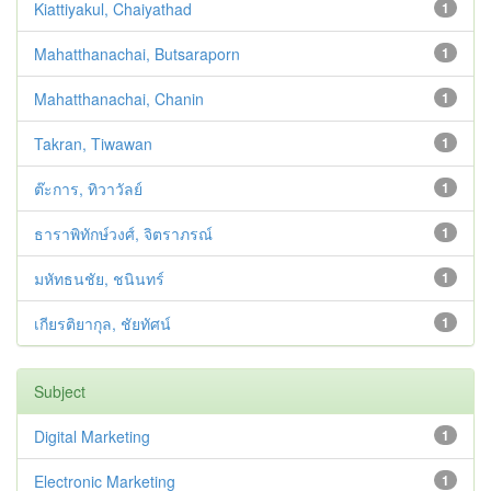
Kiattiyakul, Chaiyathad
1
Mahatthanachai, Butsaraporn
1
Mahatthanachai, Chanin
1
Takran, Tiwawan
1
ต๊ะการ, ทิวาวัลย์
1
ธาราพิทักษ์วงศ์, จิตราภรณ์
1
มหัทธนชัย, ชนินทร์
1
เกียรติยากุล, ชัยทัศน์
1
Subject
Digital Marketing
1
Electronic Marketing
1