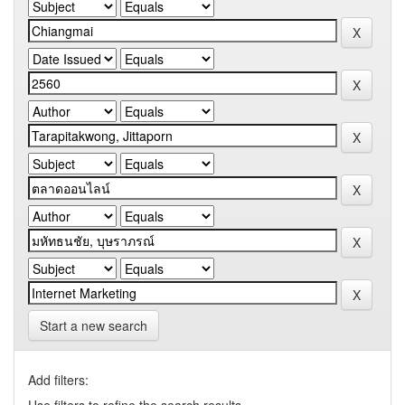
Start a new search
Add filters: