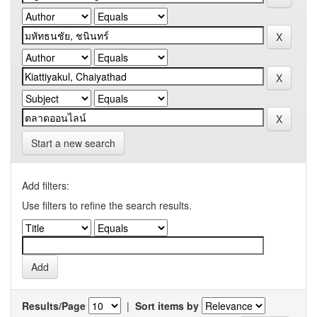
Start a new search
Add filters:
Use filters to refine the search results.
Results/Page
|
Sort items by