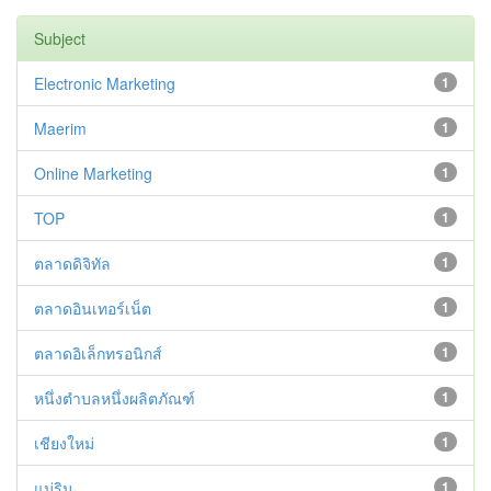
Subject
Electronic Marketing
1
Maerim
1
Online Marketing
1
TOP
1
ตลาดดิจิทัล
1
ตลาดอินเทอร์เน็ต
1
ตลาดอิเล็กทรอนิกส์
1
หนึ่งตำบลหนึ่งผลิตภัณฑ์
1
เชียงใหม่
1
แม่ริม
1