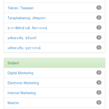
Takran, Tiwawan
1
Tarapitakwong, Jittaporn
1
ธาราพิทักษ์วงศ์, จิตราภรณ์
1
มหัทธนชัย, ชนินทร์
1
มหัทธนชัย, บุษราภรณ์
1
Subject
Digital Marketing
1
Electronic Marketing
1
Internet Marketing
1
Maerim
1