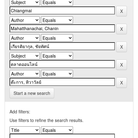
Start a new search
Add filters:
Use filters to refine the search results.