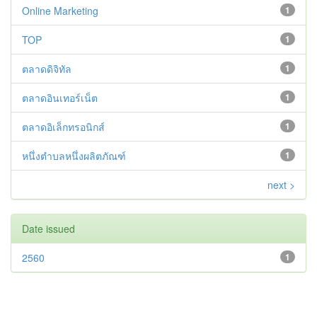
Online Marketing
1
TOP
1
ตลาดดิจิทัล
1
ตลาดอินเทอร์เน็ต
1
ตลาดอิเล็กทรอนิกส์
1
หนึ่งตำบลหนึ่งผลิตภัณฑ์
1
next >
Date issued
2560
1