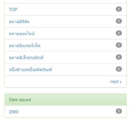
TOP
1
ตลาดดิจิทัล
1
ตลาดออนไลน์
1
ตลาดอินเทอร์เน็ต
1
ตลาดอิเล็กทรอนิกส์
1
หนึ่งตำบลหนึ่งผลิตภัณฑ์
1
next >
Date issued
2560
1