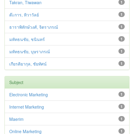
Takran, Tiwawan
1
ต๊ะการ, ทิวาวัลย์
1
ธาราพิทักษ์วงศ์, จิตราภรณ์
1
มหัทธนชัย, ชนินทร์
1
มหัทธนชัย, บุษราภรณ์
1
เกียรติยากุล, ชัยทัศน์
1
Subject
Electronic Marketing
1
Internet Marketing
1
Maerim
1
Online Marketing
1