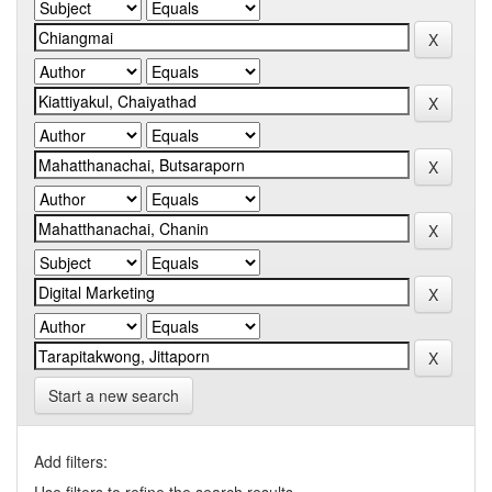
Start a new search
Add filters: