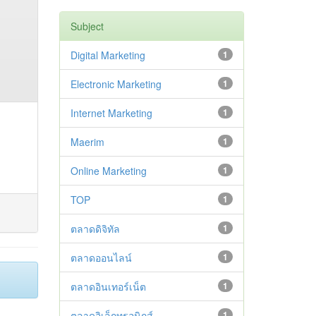
Subject
Digital Marketing
1
Electronic Marketing
1
Internet Marketing
1
Maerim
1
Online Marketing
1
TOP
1
ตลาดดิจิทัล
1
ตลาดออนไลน์
1
ตลาดอินเทอร์เน็ต
1
ตลาดอิเล็กทรอนิกส์
1