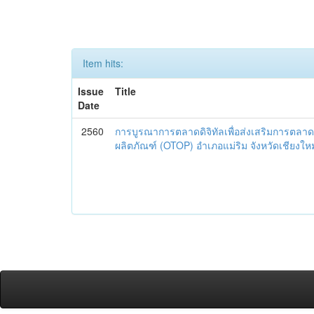
Item hits:
Issue
Title
Date
2560
การบูรณาการตลาดดิจิทัลเพื่อส่งเสริมการตลาด
ผลิตภัณฑ์ (OTOP) อำเภอแม่ริม จังหวัดเชียงใหม