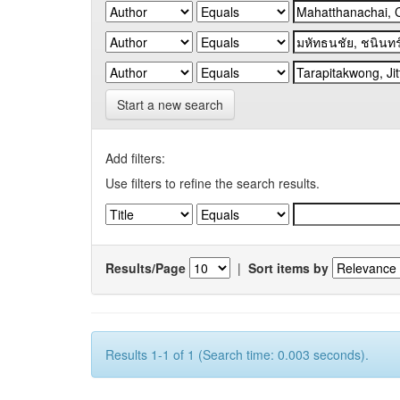
Start a new search
Add filters:
Use filters to refine the search results.
Results/Page
|
Sort items by
Results 1-1 of 1 (Search time: 0.003 seconds).