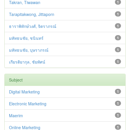
Takran, Tiwawan
1
Tarapitakwong, Jittaporn
1
ธาราพิทักษ์วงศ์, จิตราภรณ์
1
มหัทธนชัย, ชนินทร์
1
มหัทธนชัย, บุษราภรณ์
1
เกียรติยากุล, ชัยทัศน์
1
Subject
Digital Marketing
1
Electronic Marketing
1
Maerim
1
Online Marketing
1