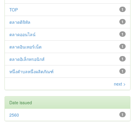
TOP
1
ตลาดดิจิทัล
1
ตลาดออนไลน์
1
ตลาดอินเทอร์เน็ต
1
ตลาดอิเล็กทรอนิกส์
1
หนึ่งตำบลหนึ่งผลิตภัณฑ์
1
next >
Date issued
2560
1