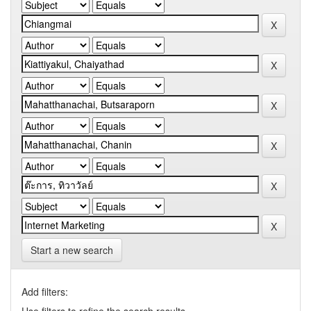
Start a new search
Add filters: