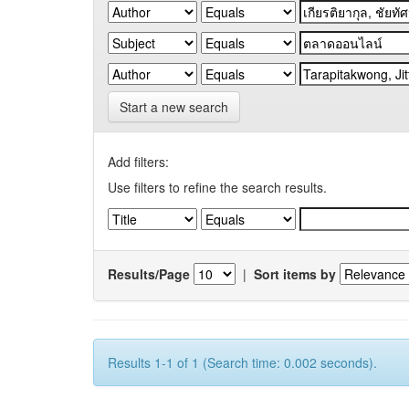
Start a new search
Add filters:
Use filters to refine the search results.
Results/Page
|
Sort items by
Results 1-1 of 1 (Search time: 0.002 seconds).