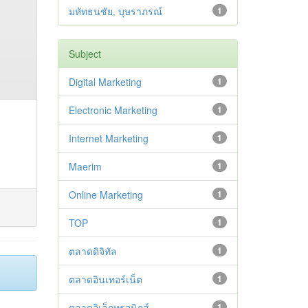
มหัทธนชัย, บุษราภรณ์
1
Subject
Digital Marketing
1
Electronic Marketing
1
Internet Marketing
1
Maerim
1
Online Marketing
1
TOP
1
ตลาดดิจิทัล
1
ตลาดอินเทอร์เน็ต
1
ตลาดอิเล็กทรอนิกส์
1