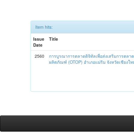
Item hits:
Issue
Title
Date
2560
การบูรณาการตลาดดิจิทัลเพื่อส่งเสริมการตลาด
ผลิตภัณฑ์ (OTOP) อำเภอแม่ริม จังหวัดเชียงใหม