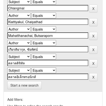
Start a new search
Add filters: