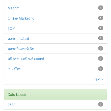
Maerim
1
Online Marketing
1
TOP
1
ตลาดออนไลน์
1
ตลาดอินเทอร์เน็ต
1
หนึ่งตำบลหนึ่งผลิตภัณฑ์
1
เชียงใหม่
1
next >
Date issued
2560
1