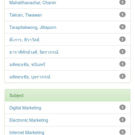
Mahatthanachai, Chanin
1
Takran, Tiwawan
1
Tarapitakwong, Jittaporn
1
ต๊ะการ, ทิวาวัลย์
1
ธาราพิทักษ์วงศ์, จิตราภรณ์
1
มหัทธนชัย, ชนินทร์
1
มหัทธนชัย, บุษราภรณ์
1
Subject
Digital Marketing
1
Electronic Marketing
1
Internet Marketing
1