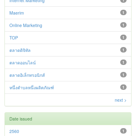
Internet Marketing
1
Maerim
1
Online Marketing
1
TOP
1
ตลาดดิจิทัล
1
ตลาดออนไลน์
1
ตลาดอิเล็กทรอนิกส์
1
หนึ่งตำบลหนึ่งผลิตภัณฑ์
1
next >
Date issued
2560
1