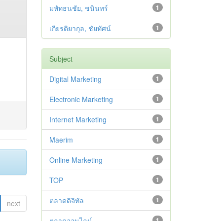
มหัทธนชัย, ชนินทร์
1
เกียรติยากุล, ชัยทัศน์
1
Subject
Digital Marketing
1
Electronic Marketing
1
Internet Marketing
1
Maerim
1
Online Marketing
1
TOP
1
ตลาดดิจิทัล
1
next
ตลาดออนไลน์
1