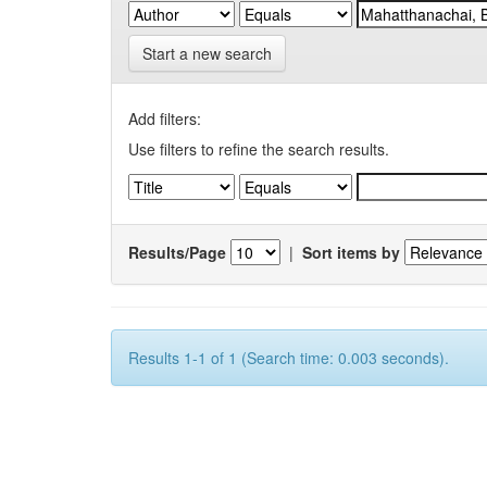
Start a new search
Add filters:
Use filters to refine the search results.
Results/Page
|
Sort items by
Results 1-1 of 1 (Search time: 0.003 seconds).