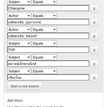
Start a new search
Add filters: