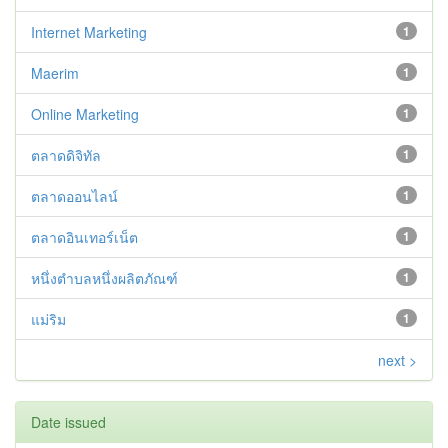
Internet Marketing
1
Maerim
1
Online Marketing
1
ตลาดดิจิทัล
1
ตลาดออนไลน์
1
ตลาดอินเทอร์เน็ต
1
หนึ่งตำบลหนึ่งผลิตภัณฑ์
1
แม่ริม
1
next >
Date issued