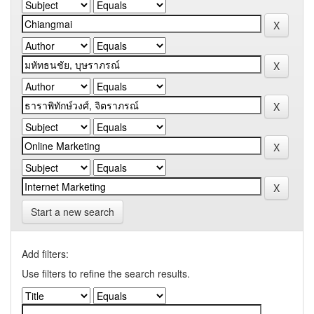
Start a new search
Add filters:
Use filters to refine the search results.