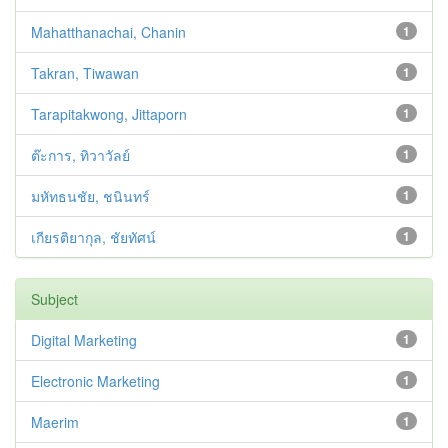
Mahatthanachai, Chanin
1
Takran, Tiwawan
1
Tarapitakwong, Jittaporn
1
ต๊ะการ, ทิวาวัลย์
1
มหัทธนชัย, ชนินทร์
1
เกียรติยากุล, ชัยทัศน์
1
Subject
Digital Marketing
1
Electronic Marketing
1
Maerim
1