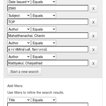
Start a new search
Add filters:
Use filters to refine the search results.