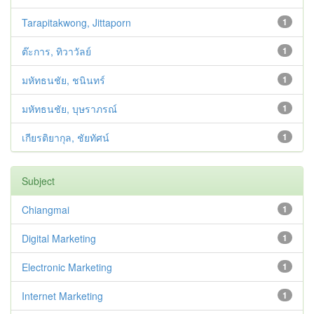
Tarapitakwong, Jittaporn
1
ต๊ะการ, ทิวาวัลย์
1
มหัทธนชัย, ชนินทร์
1
มหัทธนชัย, บุษราภรณ์
1
เกียรติยากุล, ชัยทัศน์
1
Subject
Chiangmai
1
Digital Marketing
1
Electronic Marketing
1
Internet Marketing
1