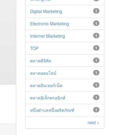
Digital Marketing
1
Electronic Marketing
1
Internet Marketing
1
TOP
1
ตลาดดิจิทัล
1
ตลาดออนไลน์
1
ตลาดอินเทอร์เน็ต
1
ตลาดอิเล็กทรอนิกส์
1
หนึ่งตำบลหนึ่งผลิตภัณฑ์
1
next >