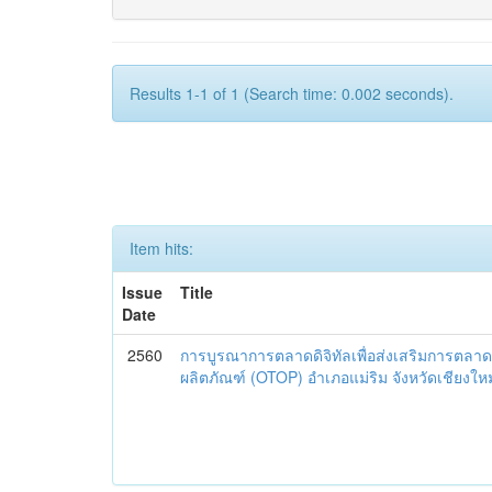
Results 1-1 of 1 (Search time: 0.002 seconds).
Item hits:
Issue
Title
Date
2560
การบูรณาการตลาดดิจิทัลเพื่อส่งเสริมการตลาด
ผลิตภัณฑ์ (OTOP) อำเภอแม่ริม จังหวัดเชียงใหม