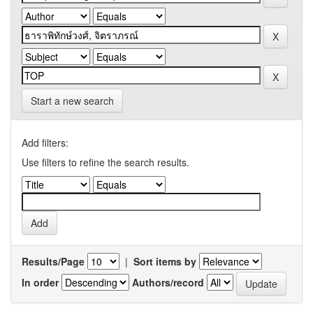
Start a new search
Add filters:
Use filters to refine the search results.
Results/Page
|
Sort items by
In order
Authors/record