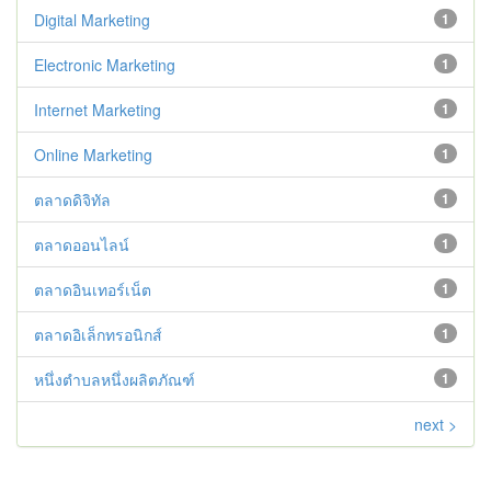
Digital Marketing
1
Electronic Marketing
1
Internet Marketing
1
Online Marketing
1
ตลาดดิจิทัล
1
ตลาดออนไลน์
1
ตลาดอินเทอร์เน็ต
1
ตลาดอิเล็กทรอนิกส์
1
หนึ่งตำบลหนึ่งผลิตภัณฑ์
1
next >