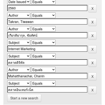
Start a new search