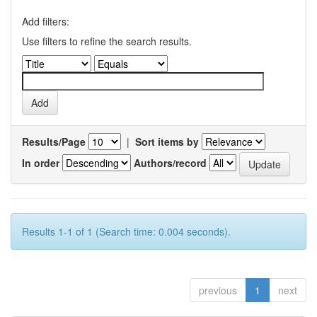
Add filters:
Use filters to refine the search results.
Results/Page
|
Sort items by
In order
Authors/record
Results 1-1 of 1 (Search time: 0.004 seconds).
previous
1
next