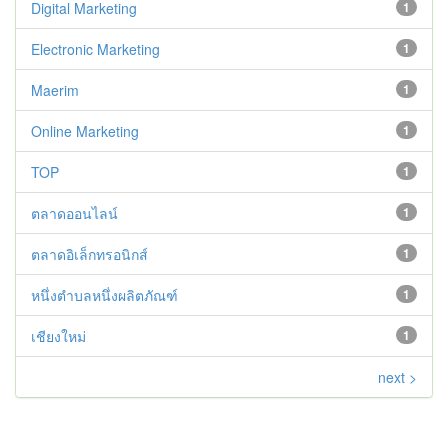
Digital Marketing
1
Electronic Marketing
1
Maerim
1
Online Marketing
1
TOP
1
ตลาดออนไลน์
1
ตลาดอิเล็กทรอนิกส์
1
หนึ่งตำบลหนึ่งผลิตภัณฑ์
1
เชียงใหม่
1
next >