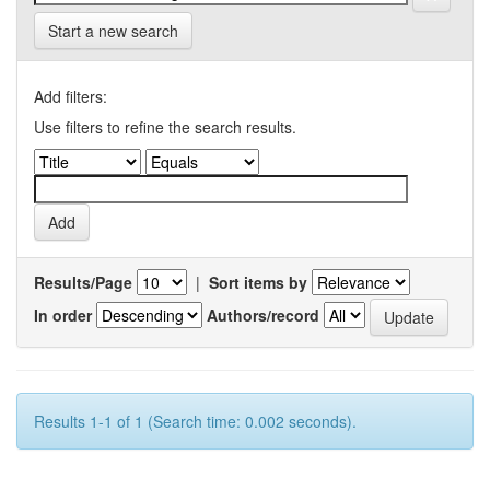
Start a new search
Add filters:
Use filters to refine the search results.
Results/Page
|
Sort items by
In order
Authors/record
Results 1-1 of 1 (Search time: 0.002 seconds).