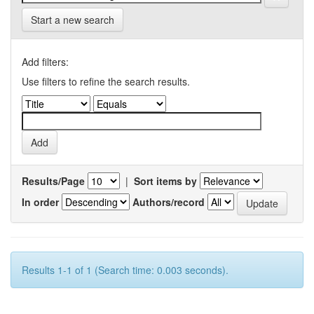
Start a new search
Add filters:
Use filters to refine the search results.
Results/Page
|
Sort items by
In order
Authors/record
Results 1-1 of 1 (Search time: 0.003 seconds).