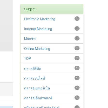
Subject
Electronic Marketing
1
Internet Marketing
1
Maerim
1
Online Marketing
1
TOP
1
ตลาดดิจิทัล
1
ตลาดออนไลน์
1
ตลาดอินเทอร์เน็ต
1
ตลาดอิเล็กทรอนิกส์
1
หนึ่งตำบลหนึ่งผลิตภัณฑ์
1