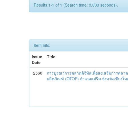
Results 1-1 of 1 (Search time: 0.003 seconds).
Item hits:
Issue
Title
Date
2560
การบูรณาการตลาดดิจิทัลเพื่อส่งเสริมการตลาด
ผลิตภัณฑ์ (OTOP) อำเภอแม่ริม จังหวัดเชียงใหม