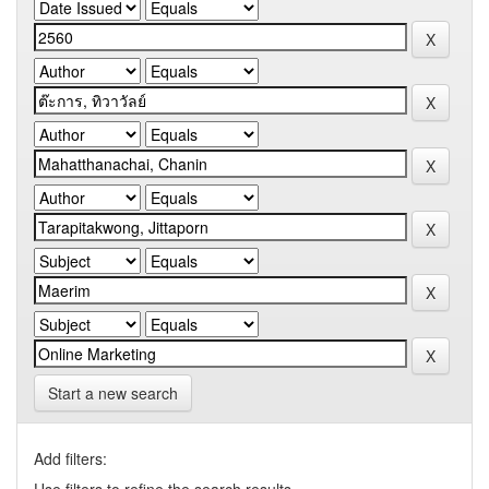
Start a new search
Add filters: