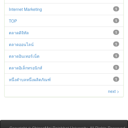
Internet Marketing
1
TOP
1
ตลาดดิจิทัล
1
ตลาดออนไลน์
1
ตลาดอินเทอร์เน็ต
1
ตลาดอิเล็กทรอนิกส์
1
หนึ่งตำบลหนึ่งผลิตภัณฑ์
1
next >