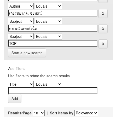
Start a new search
Add filters:
Use filters to refine the search results.
Results/Page
|
Sort items by