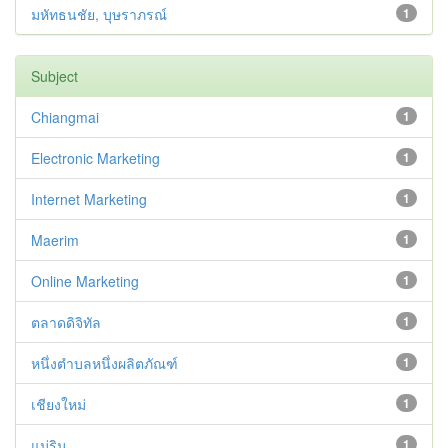
มหัทธนชัย, บุษราภรณ์
1
Subject
Chiangmai
1
Electronic Marketing
1
Internet Marketing
1
Maerim
1
Online Marketing
1
ตลาดดิจิทัล
1
หนึ่งตำบลหนึ่งผลิตภัณฑ์
1
เชียงใหม่
1
แม่ริม
1