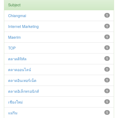
Subject
Chiangmai
1
Internet Marketing
1
Maerim
1
TOP
1
ตลาดดิจิทัล
1
ตลาดออนไลน์
1
ตลาดอินเทอร์เน็ต
1
ตลาดอิเล็กทรอนิกส์
1
เชียงใหม่
1
แม่ริม
1