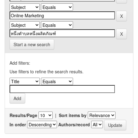
Start a new search
Add filters:
Use filters to refine the search results.
Results/Page
|
Sort items by
In order
Authors/record