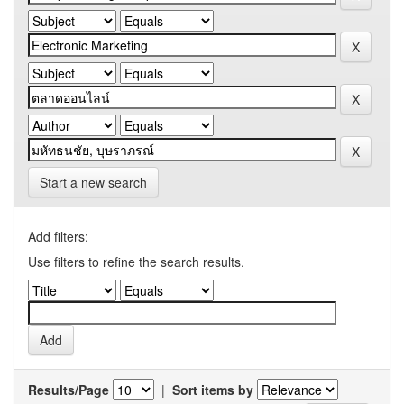
Start a new search
Add filters:
Use filters to refine the search results.
Results/Page
|
Sort items by