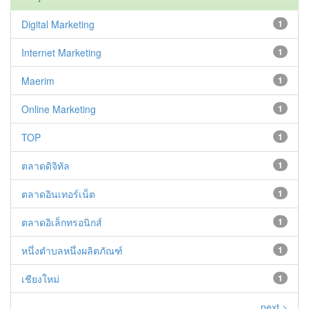
Digital Marketing
1
Internet Marketing
1
Maerim
1
Online Marketing
1
TOP
1
ตลาดดิจิทัล
1
ตลาดอินเทอร์เน็ต
1
ตลาดอิเล็กทรอนิกส์
1
หนึ่งตำบลหนึ่งผลิตภัณฑ์
1
เชียงใหม่
1
next >