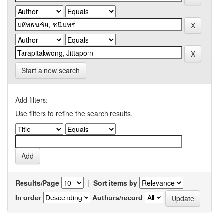
Start a new search
Add filters:
Use filters to refine the search results.
Results/Page
|
Sort items by
In order
Authors/record