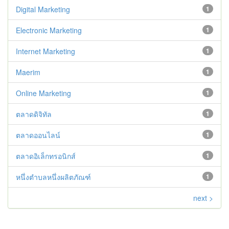
Digital Marketing
1
Electronic Marketing
1
Internet Marketing
1
Maerim
1
Online Marketing
1
ตลาดดิจิทัล
1
ตลาดออนไลน์
1
ตลาดอิเล็กทรอนิกส์
1
หนึ่งตำบลหนึ่งผลิตภัณฑ์
1
next >