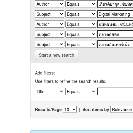
Start a new search
Add filters:
Use filters to refine the search results.
Results/Page
|
Sort items by