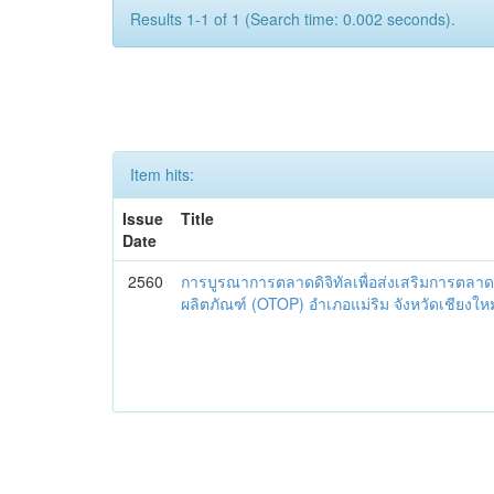
Results 1-1 of 1 (Search time: 0.002 seconds).
Item hits:
Issue
Title
Date
2560
การบูรณาการตลาดดิจิทัลเพื่อส่งเสริมการตลาด
ผลิตภัณฑ์ (OTOP) อำเภอแม่ริม จังหวัดเชียงใหม