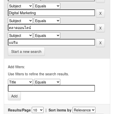
Start a new search
Add filters:
Use filters to refine the search results.
Results/Page
|
Sort items by