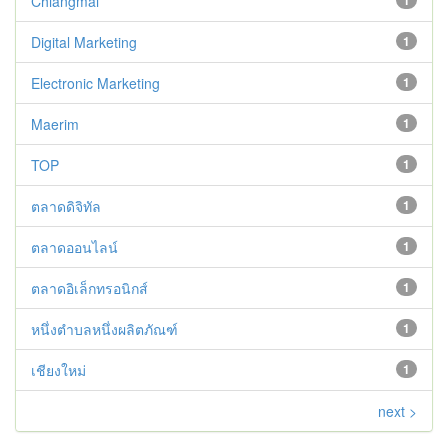
Chiangmai
1
Digital Marketing
1
Electronic Marketing
1
Maerim
1
TOP
1
ตลาดดิจิทัล
1
ตลาดออนไลน์
1
ตลาดอิเล็กทรอนิกส์
1
หนึ่งตำบลหนึ่งผลิตภัณฑ์
1
เชียงใหม่
1
next >