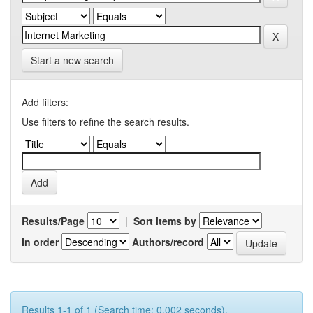
Start a new search
Add filters:
Use filters to refine the search results.
Results/Page
|
Sort items by
In order
Authors/record
Results 1-1 of 1 (Search time: 0.002 seconds).