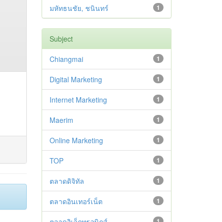
มหัทธนชัย, ชนินทร์
1
Subject
Chiangmai
1
Digital Marketing
1
Internet Marketing
1
Maerim
1
Online Marketing
1
TOP
1
ตลาดดิจิทัล
1
ตลาดอินเทอร์เน็ต
1
ตลาดอิเล็กทรอนิกส์
1