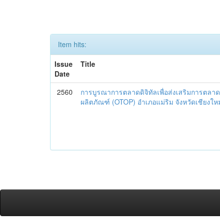
Item hits:
Issue
Title
Date
2560
การบูรณาการตลาดดิจิทัลเพื่อส่งเสริมการตลาด
ผลิตภัณฑ์ (OTOP) อำเภอแม่ริม จังหวัดเชียงใหม