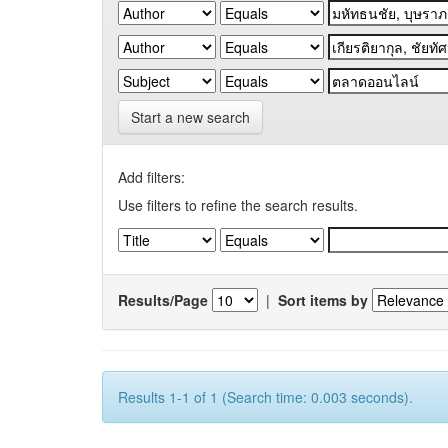
Start a new search
Add filters:
Use filters to refine the search results.
Results/Page
|
Sort items by
Results 1-1 of 1 (Search time: 0.003 seconds).