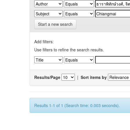
Start a new search
Add filters:
Use filters to refine the search results.
Results/Page
|
Sort items by
Results 1-1 of 1 (Search time: 0.003 seconds).