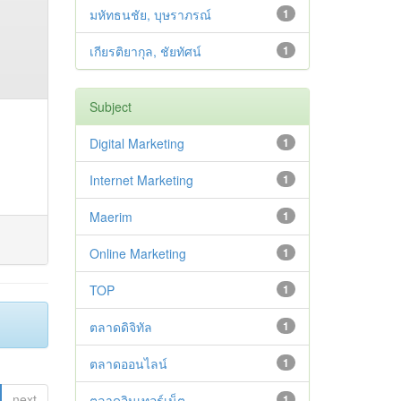
มหัทธนชัย, บุษราภรณ์
1
เกียรติยากุล, ชัยทัศน์
1
Subject
Digital Marketing
1
Internet Marketing
1
Maerim
1
Online Marketing
1
TOP
1
ตลาดดิจิทัล
1
ตลาดออนไลน์
1
next
ตลาดอินเทอร์เน็ต
1