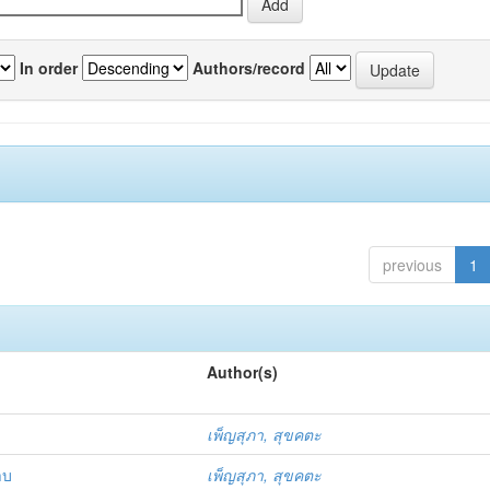
In order
Authors/record
previous
1
Author(s)
เพ็ญสุภา, สุขคตะ
าบ
เพ็ญสุภา, สุขคตะ