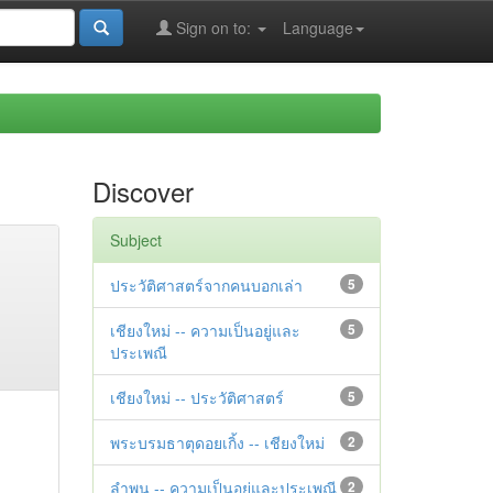
Sign on to:
Language
Discover
Subject
ประวัติศาสตร์จากคนบอกเล่า
5
เชียงใหม่ -- ความเป็นอยู่และ
5
ประเพณี
เชียงใหม่ -- ประวัติศาสตร์
5
พระบรมธาตุดอยเกิ้ง -- เชียงใหม่
2
ลำพูน -- ความเป็นอยู่และประเพณี
2