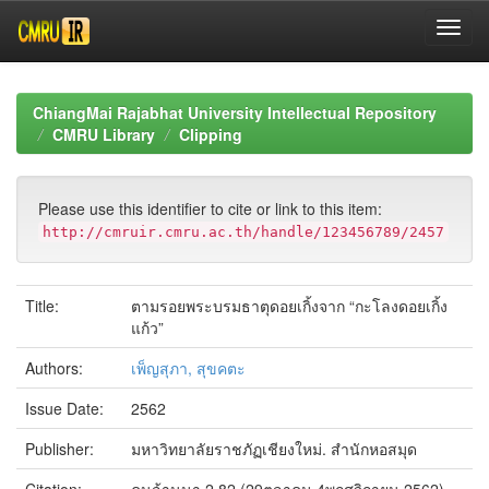
Skip
navigation
ChiangMai Rajabhat University Intellectual Repository
CMRU Library
Clipping
Please use this identifier to cite or link to this item:
http://cmruir.cmru.ac.th/handle/123456789/2457
Title:
ตามรอยพระบรมธาตุดอยเกิ้งจาก “กะโลงดอยเกิ้ง
แก้ว”
Authors:
เพ็ญสุภา, สุขคตะ
Issue Date:
2562
Publisher:
มหาวิทยาลัยราชภัฏเชียงใหม่. สำนักหอสมุด