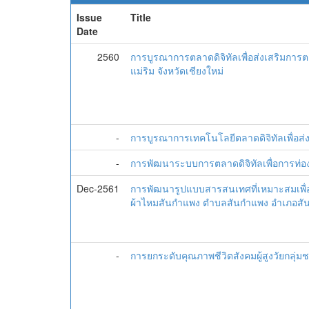
Issue
Title
Date
2560
การบูรณาการตลาดดิจิทัลเพื่อส่งเสริมการ
แม่ริม จังหวัดเชียงใหม่
-
การบูรณาการเทคโนโลยีตลาดดิจิทัลเพื่อ
-
การพัฒนาระบบการตลาดดิจิทัลเพื่อการท่องเท
Dec-2561
การพัฒนารูปแบบสารสนเทศที่เหมาะสมเพื่อ
ผ้าไหมสันกำแพง ตำบลสันกำแพง อำเภอสันก
-
การยกระดับคุณภาพชีวิตสังคมผู้สูงวัยกลุ่